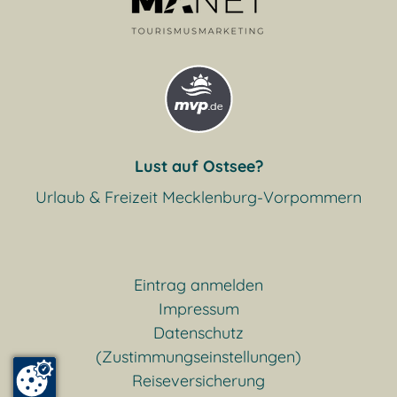
Lust auf Ostsee?
Urlaub & Freizeit Mecklenburg-Vorpommern
Eintrag anmelden
Impressum
Datenschutz
(Zustimmungseinstellungen)
Reiseversicherung