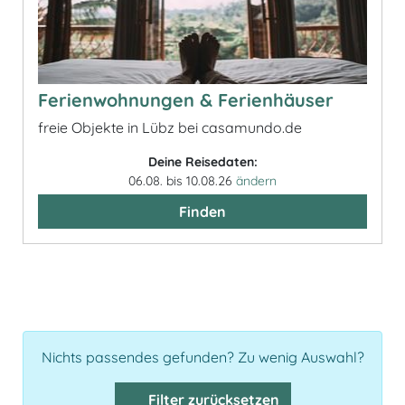
Ferienwohnungen & Ferienhäuser
freie Objekte in Lübz bei casamundo.de
Deine Reisedaten:
06.08. bis 10.08.26
ändern
Finden
Nichts passendes gefunden? Zu wenig Auswahl?
Filter zurücksetzen