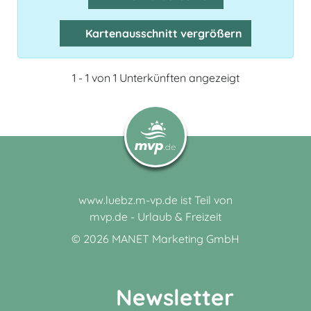
Kartenausschnitt vergrößern
1 - 1 von 1 Unterkünften angezeigt
www.luebz.m-vp.de ist Teil von
mvp.de - Urlaub & Freizeit
© 2026
MANET Marketing GmbH
Newsletter