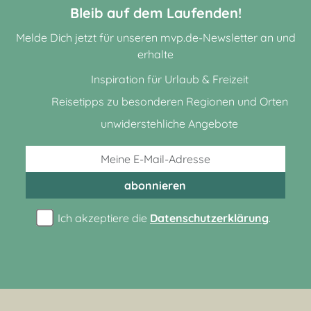
Bleib auf dem Laufenden!
Melde Dich jetzt für unseren mvp.de-Newsletter an und
erhalte
Inspiration für Urlaub & Freizeit
Reisetipps zu besonderen Regionen und Orten
unwiderstehliche Angebote
abonnieren
Ich akzeptiere die
Datenschutzerklärung
.