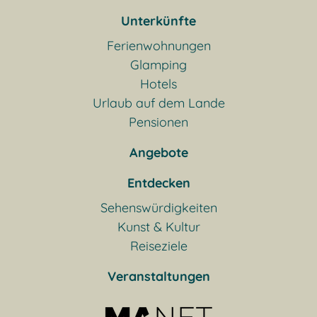
Unterkünfte
Ferienwohnungen
Glamping
Hotels
Urlaub auf dem Lande
Pensionen
Angebote
Entdecken
Sehenswürdigkeiten
Kunst & Kultur
Reiseziele
Veranstaltungen