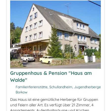
Gruppenhaus & Pension "Haus am
Walde"
Familienferienstätte, Schullandheim, Jugendherberge
Borkow
Das Haus ist eine gemütliche Herberge für Gruppen
und Feiern aller Art. Es verfügt über 21 Zimmer, 4
Appartements, Aufenthaltsräume und Küchen.