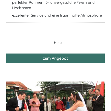
perfekter Rahmen für unvergessliche Feiern und
Hochzeiten
exzellenter Service und eine traumhafte Atmosphäre
Hotel
zum Angebot