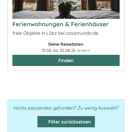
Ferienwohnungen & Ferienhäuser
freie Objekte in Lübz bei casamundo.de
Deine Reisedaten:
01.08. bis 05.08.26
ändern
Finden
Nichts passendes gefunden? Zu wenig Auswahl?
Filter zurücksetzen