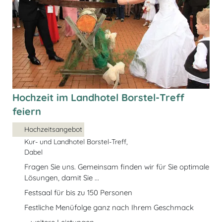
Hochzeit im Landhotel Borstel-Treff
feiern
Hochzeitsangebot
Kur- und Landhotel Borstel-Treff,
Dabel
Fragen Sie uns. Gemeinsam finden wir für Sie optimale
Lösungen, damit Sie ...
Festsaal für bis zu 150 Personen
Festliche Menüfolge ganz nach Ihrem Geschmack