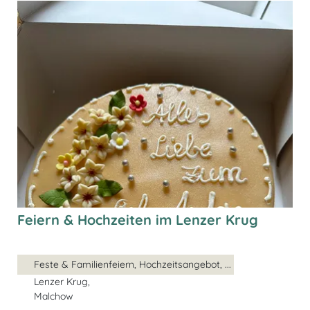
Feiern & Hochzeiten im Lenzer Krug
Feste & Familienfeiern, Hochzeitsangebot, ...
Lenzer Krug,
Malchow