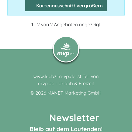
Kartenausschnitt vergrößern
1 - 2 von 2 Angeboten angezeigt
www.luebz.m-vp.de ist Teil von
mvp.de - Urlaub & Freizeit
© 2026
MANET Marketing GmbH
Newsletter
Bleib auf dem Laufenden!