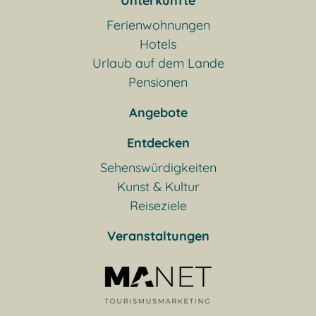
Unterkünfte
Ferienwohnungen
Hotels
Urlaub auf dem Lande
Pensionen
Angebote
Entdecken
Sehenswürdigkeiten
Kunst & Kultur
Reiseziele
Veranstaltungen