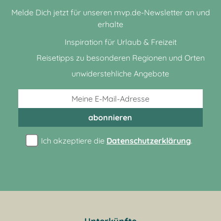
Melde Dich jetzt für unseren mvp.de-Newsletter an und
erhalte
Inspiration für Urlaub & Freizeit
Reisetipps zu besonderen Regionen und Orten
unwiderstehliche Angebote
abonnieren
Ich akzeptiere die
Datenschutzerklärung
.