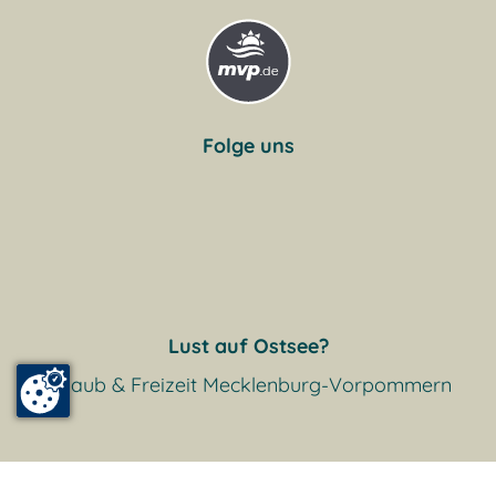
Folge uns
Lust auf Ostsee?
Urlaub & Freizeit Mecklenburg-Vorpommern
Eintrag anmelden